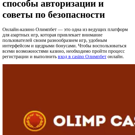
способы авторизации и
советы по безопасности
Онлайн-казино Олимпбет — это одна из ведущих платформ
для азартных игр, которая привлекает внимание
пользователей своим разнообразием игр, удобным
интерфейсом и щедрыми бонусами. Чтобы воспользоваться
всеми возможностями казино, необходимо пройти процесс
регистрации и выполнить
вход в casino Олимпбет
онлайн.