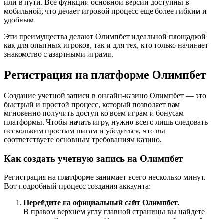
или в пути. Все функции основной версии доступны в
мобильной, что делает игровой процесс еще более гибким и
удобным.
Эти преимущества делают Олимпбет идеальной площадкой
как для опытных игроков, так и для тех, кто только начинает
знакомство с азартными играми.
Регистрация на платформе Олимпбет
Создание учетной записи в онлайн-казино Олимпбет — это
быстрый и простой процесс, который позволяет вам
мгновенно получить доступ ко всем играм и бонусам
платформы. Чтобы начать игру, нужно всего лишь следовать
нескольким простым шагам и убедиться, что вы
соответствуете основным требованиям казино.
Как создать учетную запись на Олимпбет
Регистрация на платформе занимает всего несколько минут.
Вот подробный процесс создания аккаунта:
Перейдите на официальный сайт Олимпбет.
В правом верхнем углу главной страницы вы найдете