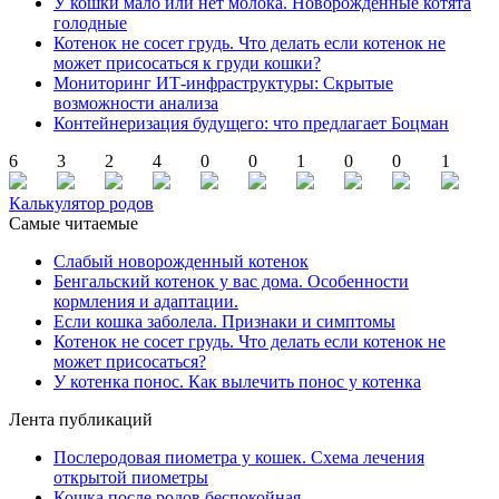
У кошки мало или нет молока. Новорожденные котята
голодные
Котенок не сосет грудь. Что делать если котенок не
может присосаться к груди кошки?
Мониторинг ИТ-инфраструктуры: Скрытые
возможности анализа
Контейнеризация будущего: что предлагает Боцман
6
3
2
4
0
0
1
0
0
1
Калькулятор родов
Самые читаемые
Слабый новорожденный котенок
Бенгальский котенок у вас дома. Особенности
кормления и адаптации.
Если кошка заболела. Признаки и симптомы
Котенок не сосет грудь. Что делать если котенок не
может присосаться?
У котенка понос. Как вылечить понос у котенка
Лента публикаций
Послеродовая пиометра у кошек. Схема лечения
открытой пиометры
Кошка после родов беспокойная