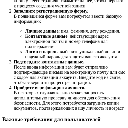
кнопку «Регистрация». Нажмите на нее, чтобы перейти
к процессу создания учетной записи.
Заполните регистрационную форму.
В появившейся форме вам потребуется ввести базовую
информацию:
Личные данные
: имя, фамилия, дату рождения.
Контактные данные
: действующий адрес
электронной почты и номер телефона для
подтверждения.
Логин и пароль
: выберите уникальный логин и
надежный пароль для защиты вашего аккаунта.
Подтвердите контактные данные.
После ввода информации вам будет отправлено
подтверждающее письмо на электронную почту или смс
с кодом для активации аккаунта. Введите код на сайте,
чтобы завершить процесс регистрации.
Пройдите верификацию личности.
В некоторых случаях казино может запросить
дополнительную проверку личности для обеспечения
безопасности. Для этого потребуется загрузить копии
документов, подтверждающих вашу личность и возраст.
Важные требования для пользователей