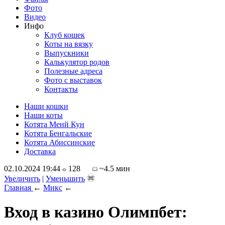
Фото
Видео
Инфо
Клуб кошек
Коты на вязку
Выпускники
Калькулятор родов
Полезные адреса
Фото с выставок
Контакты
Наши кошки
Наши коты
Котята Менй Кун
Котята Бенгальские
Котята Абиссинские
Доставка
02.10.2024 19:44
128
~4.5 мин
Увеличить
|
Уменьшить
Главная
←
Микс
←
Вход в казино Олимпбет: