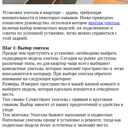
Установка унитаза в квартире – задача, требующая
внимательности и некоторых навыков. Ниже приведено
пошаговое руководство, используя которое
монтаж унитаза
,
включая выбор компактных моделей, их подключение и
советы по успешной установке, легко можно справиться с
этой задачей.
Шаг 1: Выбор унитаза
Прежде чем приступить к установке, необходимо выбрать
подходящую модель унитаза. Сегодня на рынке доступны
различные типы, но для квартир чаще всего выбирают
компактные унитазы, которые экономят пространство и легко
вписываются в интерьер. При выборе унитаза обратите
внимание на следующие критерии:
Размеры: Измерьте пространство в вашей ванной комнате и
выберите модель, которая идеально впишется в отведённое
место.
Тип смыва: Существуют унитазы с прямым и круговым
смывом. Выбор зависит от ваших предпочтений и удобства в
уходе.
Тип монтажа: Унитазы бывают напольные и подвесные.
Напольные унитазы проще в установке и ремонте, тогда как
подвесные модели более эстетичны и экономят место.