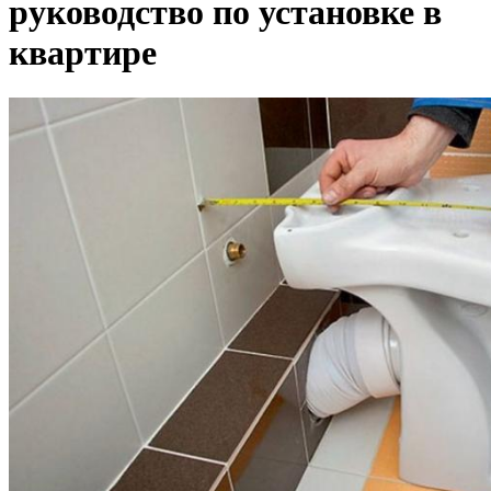
руководство по установке в
квартире