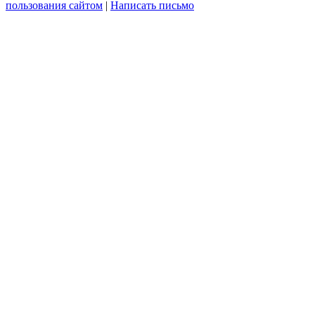
пользования сайтом
|
Написать письмо