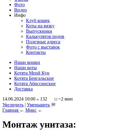
Фото
Видео
Инфо
Клуб кошек
Коты на вязку
Выпускники
Калькулятор родов
Полезные адреса
Фото с выставок
Контакты
Наши кошки
Наши коты
Котята Менй Кун
Котята Бенгальские
Котята Абиссинские
Доставка
14.06.2024 10:00
132
~2 мин
Увеличить
|
Уменьшить
Главная
←
Микс
←
Монтаж унитаза: