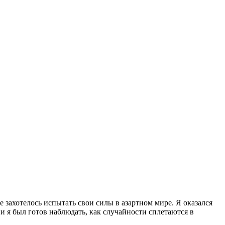
е захотелось испытать свои силы в азартном мире. Я оказался
 я был готов наблюдать, как случайности сплетаются в