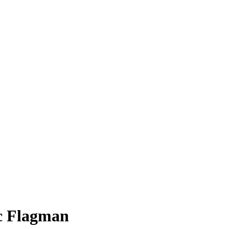
с Flagman