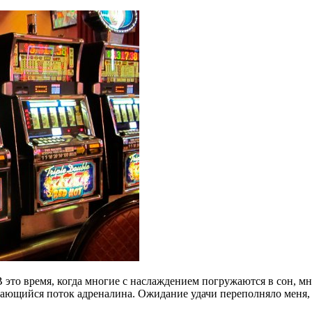
 это время, когда многие с наслаждением погружаются в сон, мн
ающийся поток адреналина. Ожидание удачи переполняло меня, и