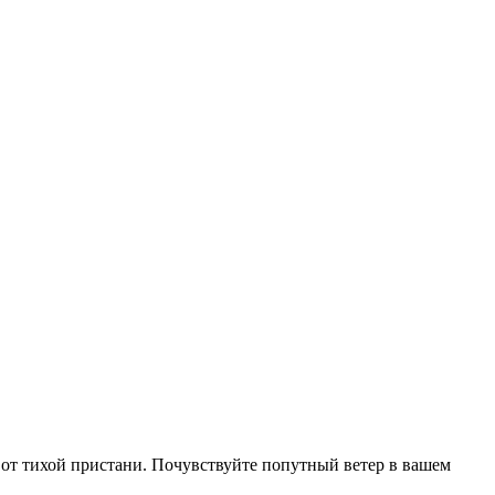
е от тихой пристани. Почувствуйте попутный ветер в вашем